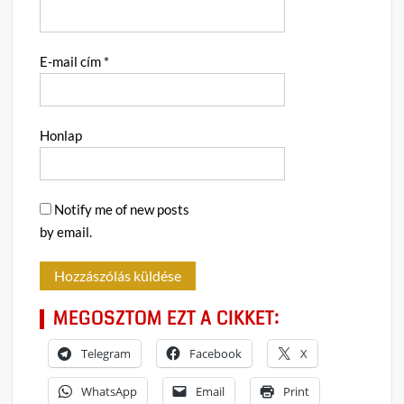
E-mail cím
*
Honlap
Notify me of new posts
by email.
MEGOSZTOM EZT A CIKKET:
Telegram
Facebook
X
WhatsApp
Email
Print