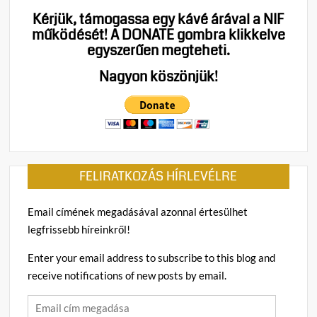
Kérjük, támogassa egy kávé árával a NIF
működését!
A DONATE gombra klikkelve
egyszerűen megteheti.
Nagyon köszönjük!
FELIRATKOZÁS HÍRLEVÉLRE
Email címének megadásával azonnal értesülhet
legfrissebb híreinkről!
Enter your email address to subscribe to this blog and
receive notifications of new posts by email.
Email