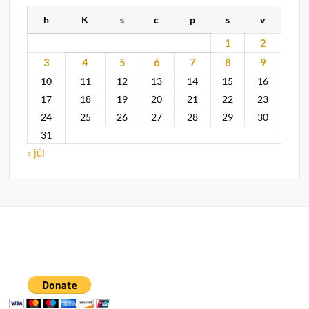
h
K
s
c
p
s
v
1
2
3
4
5
6
7
8
9
10
11
12
13
14
15
16
17
18
19
20
21
22
23
24
25
26
27
28
29
30
31
« júl