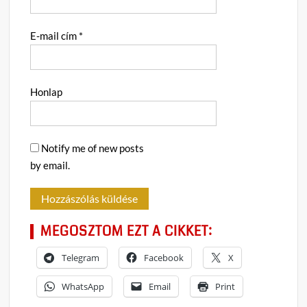
E-mail cím
*
Honlap
Notify me of new posts
by email.
MEGOSZTOM EZT A CIKKET:
Telegram
Facebook
X
WhatsApp
Email
Print