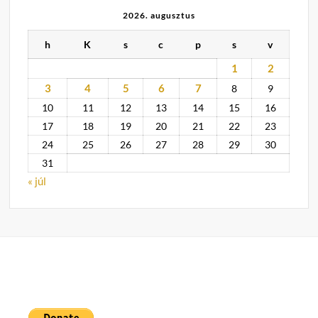
2026. augusztus
h
K
s
c
p
s
v
1
2
3
4
5
6
7
8
9
10
11
12
13
14
15
16
17
18
19
20
21
22
23
24
25
26
27
28
29
30
31
« júl