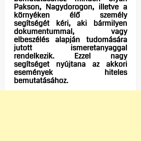
Pakson, Nagydorogon, illetve a
környéken élő személy
segítségét kéri, aki bármilyen
dokumentummal, vagy
elbeszélés alapján tudomására
jutott ismeretanyaggal
rendelkezik. Ezzel nagy
segítséget nyújtana az akkori
események hiteles
bemutatásához.