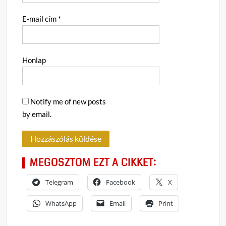
E-mail cím
*
Honlap
Notify me of new posts
by email.
MEGOSZTOM EZT A CIKKET:
Telegram
Facebook
X
WhatsApp
Email
Print