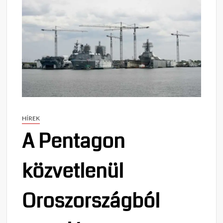
HÍREK
A Pentagon
közvetlenül
Oroszországból