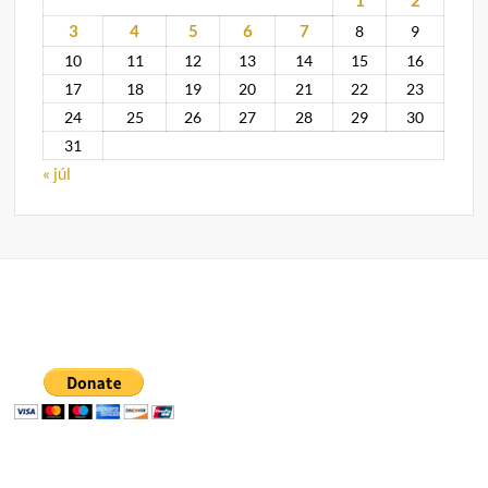
1
2
3
4
5
6
7
8
9
10
11
12
13
14
15
16
17
18
19
20
21
22
23
24
25
26
27
28
29
30
31
« júl