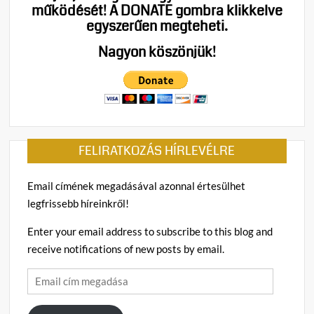
működését!
A DONATE gombra klikkelve
egyszerűen megteheti.
Nagyon köszönjük!
FELIRATKOZÁS HÍRLEVÉLRE
Email címének megadásával azonnal értesülhet
legfrissebb híreinkről!
Enter your email address to subscribe to this blog and
receive notifications of new posts by email.
Email
cím
megadása