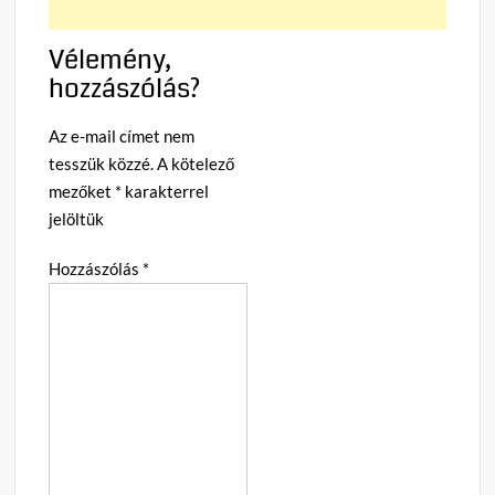
Vélemény,
hozzászólás?
Az e-mail címet nem
tesszük közzé.
A kötelező
mezőket
*
karakterrel
jelöltük
Hozzászólás
*