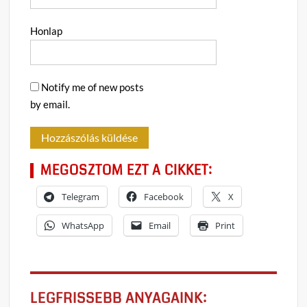
Honlap
Notify me of new posts
by email.
MEGOSZTOM EZT A CIKKET:
Telegram
Facebook
X
WhatsApp
Email
Print
LEGFRISSEBB ANYAGAINK: