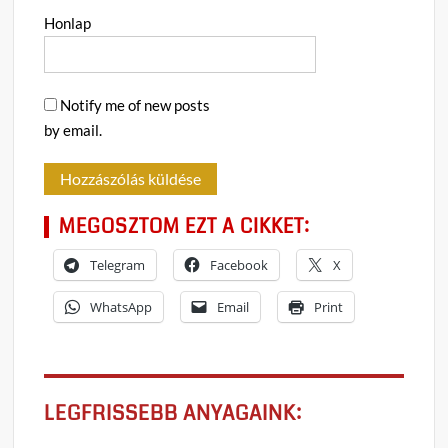
Honlap
Notify me of new posts
by email.
MEGOSZTOM EZT A CIKKET:
Telegram
Facebook
X
WhatsApp
Email
Print
LEGFRISSEBB ANYAGAINK: