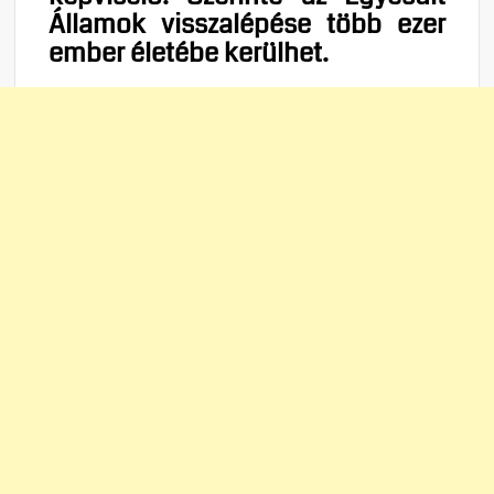
Államok visszalépése több ezer
ember életébe kerülhet.