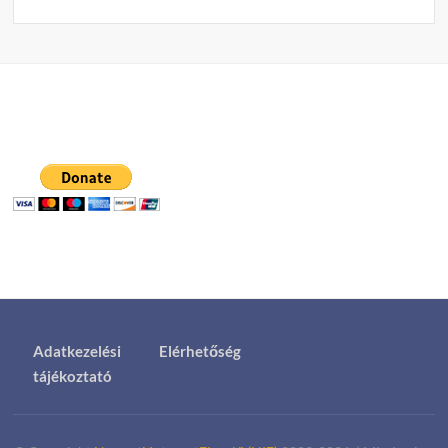
Adatkezelési
Elérhetőség
tájékoztató