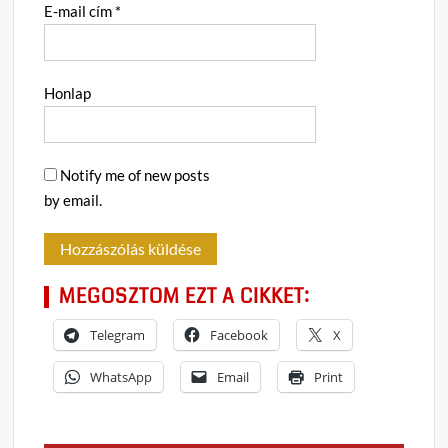
E-mail cím
*
Honlap
Notify me of new posts
by email.
MEGOSZTOM EZT A CIKKET:
Telegram
Facebook
X
WhatsApp
Email
Print