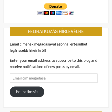
FELIRATKOZÁS HÍRLEVÉLRE
Email címének megadásával azonnal értesülhet
legfrissebb híreinkről!
Enter your email address to subscribe to this blog and
receive notifications of new posts by email.
Email
cím
megadása
Feliratkozás