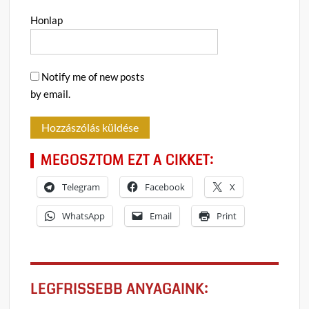
Honlap
Notify me of new posts
by email.
MEGOSZTOM EZT A CIKKET:
Telegram
Facebook
X
WhatsApp
Email
Print
LEGFRISSEBB ANYAGAINK: