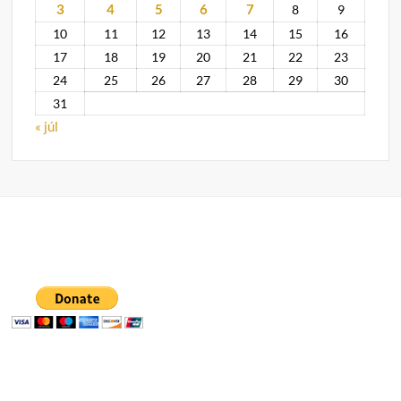
3
4
5
6
7
8
9
10
11
12
13
14
15
16
17
18
19
20
21
22
23
24
25
26
27
28
29
30
31
« júl