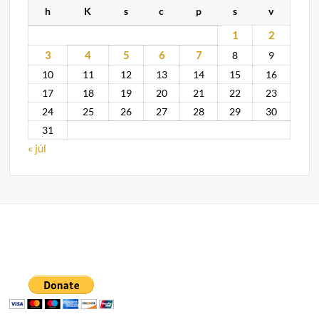
h
K
s
c
p
s
v
1
2
3
4
5
6
7
8
9
10
11
12
13
14
15
16
17
18
19
20
21
22
23
24
25
26
27
28
29
30
31
« júl