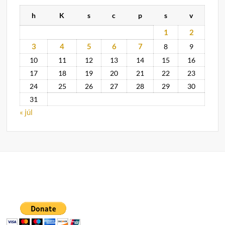
h
K
s
c
p
s
v
1
2
3
4
5
6
7
8
9
10
11
12
13
14
15
16
17
18
19
20
21
22
23
24
25
26
27
28
29
30
31
« júl