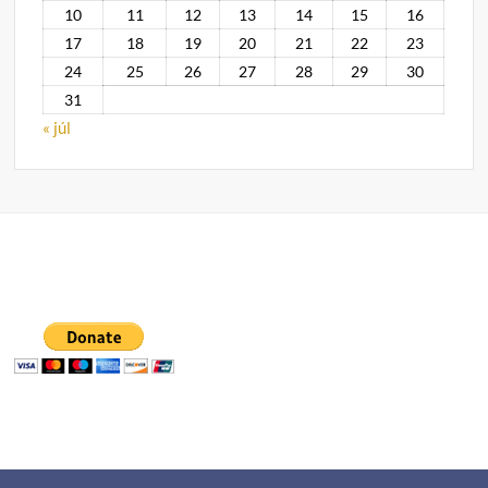
10
11
12
13
14
15
16
17
18
19
20
21
22
23
24
25
26
27
28
29
30
31
« júl