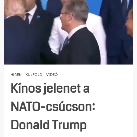
HÍREK
KÜLFÖLD
VIDEÓ
Kínos jelenet a
NATO-csúcson:
Donald Trump