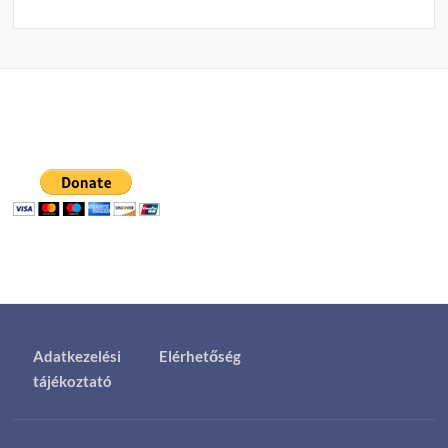
Adatkezelési
Elérhetőség
tájékoztató