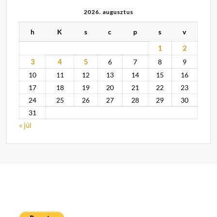
2026. augusztus
h
K
s
c
p
s
v
1
2
3
4
5
6
7
8
9
10
11
12
13
14
15
16
17
18
19
20
21
22
23
24
25
26
27
28
29
30
31
« júl