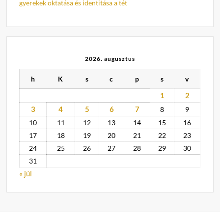
gyerekek oktatása és identitása a tét
2026. augusztus
h
K
s
c
p
s
v
1
2
3
4
5
6
7
8
9
10
11
12
13
14
15
16
17
18
19
20
21
22
23
24
25
26
27
28
29
30
31
« júl