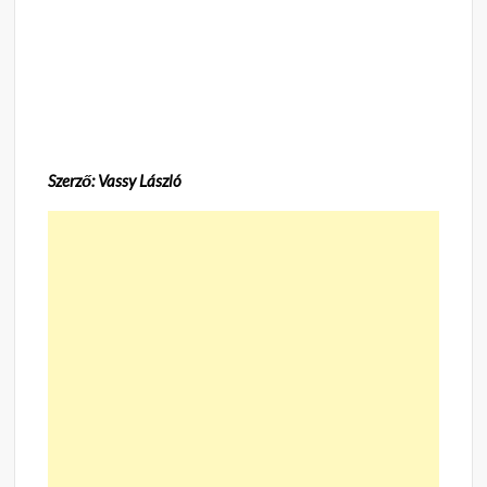
Szerző: Vassy László