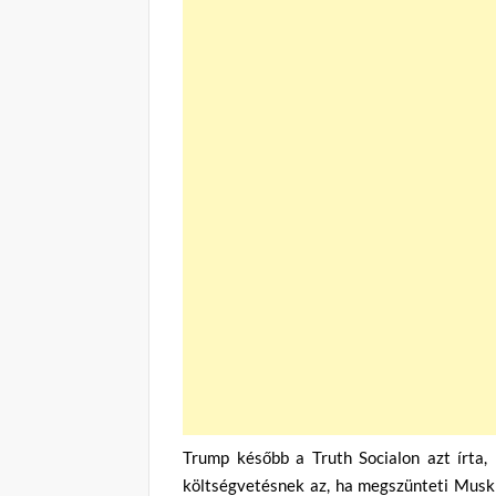
Trump később a Truth Socialon azt írta,
költségvetésnek az, ha megszünteti Musk