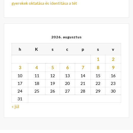
gyerekek oktatása és identitása a tét
2026. augusztus
h
K
s
c
p
s
v
1
2
3
4
5
6
7
8
9
10
11
12
13
14
15
16
17
18
19
20
21
22
23
24
25
26
27
28
29
30
31
« júl