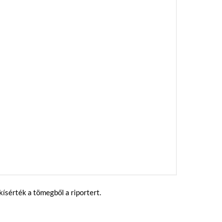
kísérték a tömegből a riportert.