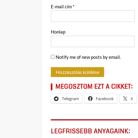
E-mail cím
*
Honlap
Notify me of new posts by email.
MEGOSZTOM EZT A CIKKET:
Telegram
Facebook
X
LEGFRISSEBB ANYAGAINK: