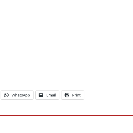
WhatsApp
Email
Print