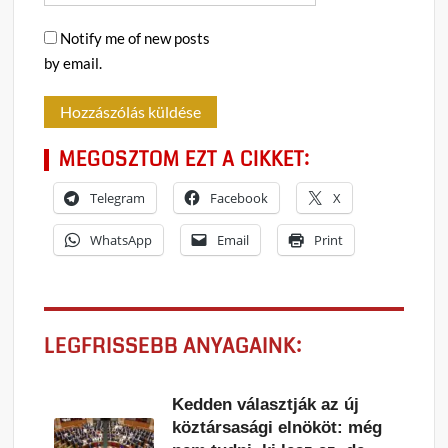
Notify me of new posts
by email.
MEGOSZTOM EZT A CIKKET:
Telegram
Facebook
X
WhatsApp
Email
Print
LEGFRISSEBB ANYAGAINK:
Kedden választják az új
köztársasági elnököt: még