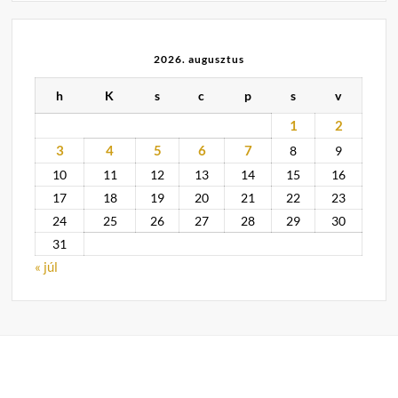
2026. augusztus
h
K
s
c
p
s
v
1
2
3
4
5
6
7
8
9
10
11
12
13
14
15
16
17
18
19
20
21
22
23
24
25
26
27
28
29
30
31
« júl