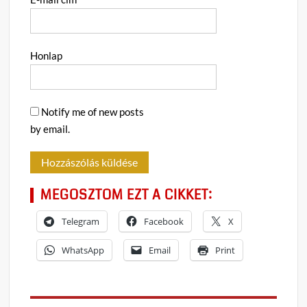
Honlap
Notify me of new posts
by email.
MEGOSZTOM EZT A CIKKET:
Telegram
Facebook
X
WhatsApp
Email
Print