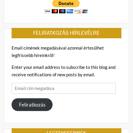
FELIRATKOZÁS HÍRLEVÉLRE
Email címének megadásával azonnal értesülhet
legfrissebb híreinkről!
Enter your email address to subscribe to this blog and
receive notifications of new posts by email.
Email
cím
megadása
Feliratkozás