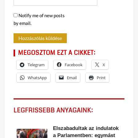
Notify me of new posts
by email.
MEGOSZTOM EZT A CIKKET:
Telegram
Facebook
X
WhatsApp
Email
Print
LEGFRISSEBB ANYAGAINK:
Elszabadultak az indulatok
a Parlamentben: egymást