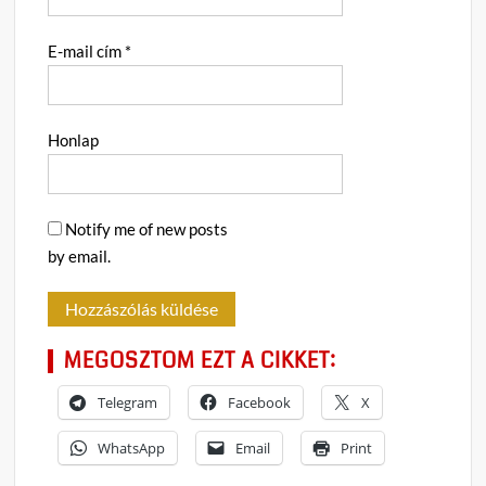
E-mail cím
*
Honlap
Notify me of new posts
by email.
MEGOSZTOM EZT A CIKKET:
Telegram
Facebook
X
WhatsApp
Email
Print