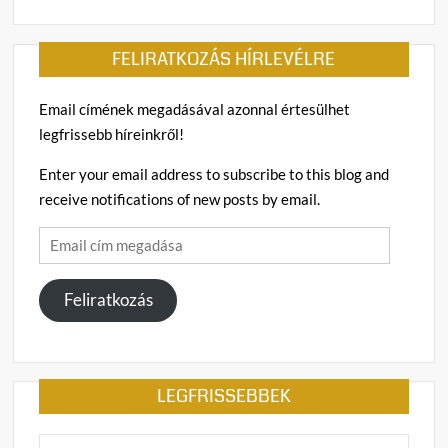
FELIRATKOZÁS HÍRLEVÉLRE
Email címének megadásával azonnal értesülhet
legfrissebb híreinkről!
Enter your email address to subscribe to this blog and
receive notifications of new posts by email.
Email
cím
megadása
Feliratkozás
LEGFRISSEBBEK