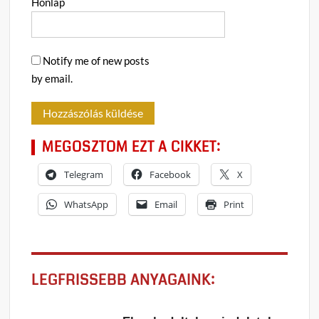
Honlap
Notify me of new posts
by email.
MEGOSZTOM EZT A CIKKET:
Telegram
Facebook
X
WhatsApp
Email
Print
LEGFRISSEBB ANYAGAINK: