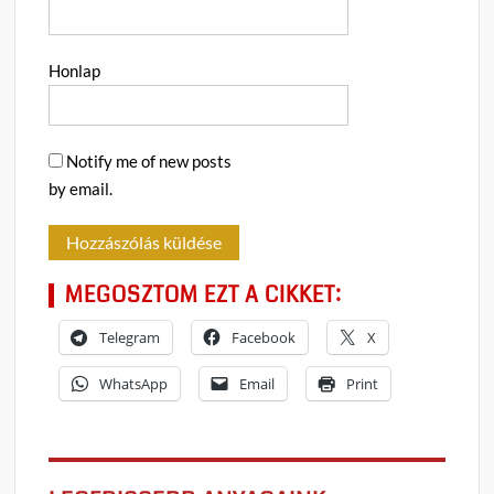
Honlap
Notify me of new posts
by email.
MEGOSZTOM EZT A CIKKET:
Telegram
Facebook
X
WhatsApp
Email
Print