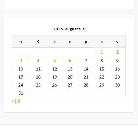
2026. augusztus
h
K
s
c
p
s
v
1
2
3
4
5
6
7
8
9
10
11
12
13
14
15
16
17
18
19
20
21
22
23
24
25
26
27
28
29
30
31
« júl