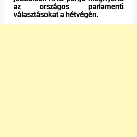
az országos parlamenti
választásokat a hétvégén.