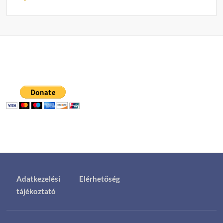
Adatkezelési
Elérhetőség
tájékoztató