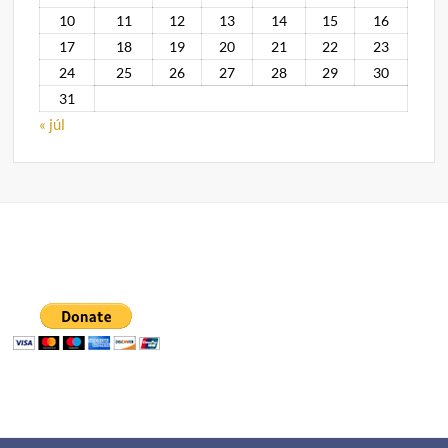
10
11
12
13
14
15
16
17
18
19
20
21
22
23
24
25
26
27
28
29
30
31
« júl