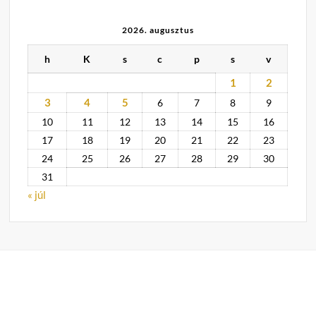
2026. augusztus
h
K
s
c
p
s
v
1
2
3
4
5
6
7
8
9
10
11
12
13
14
15
16
17
18
19
20
21
22
23
24
25
26
27
28
29
30
31
« júl