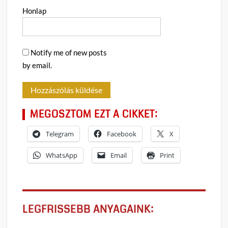
Honlap
Notify me of new posts
by email.
MEGOSZTOM EZT A CIKKET:
Telegram
Facebook
X
WhatsApp
Email
Print
LEGFRISSEBB ANYAGAINK: