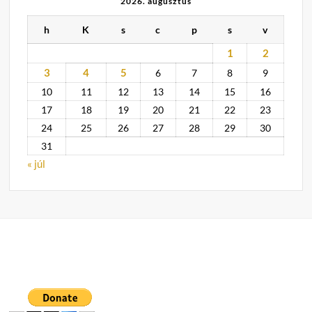
2026. augusztus
h
K
s
c
p
s
v
1
2
3
4
5
6
7
8
9
10
11
12
13
14
15
16
17
18
19
20
21
22
23
24
25
26
27
28
29
30
31
« júl