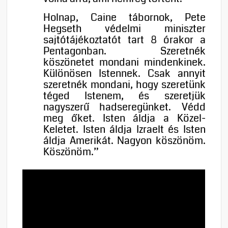
Holnap, Caine tábornok, Pete
Hegseth védelmi miniszter
sajtótájékoztatót tart 8 órakor a
Pentagonban. Szeretnék
köszönetet mondani mindenkinek.
Különösen Istennek. Csak annyit
szeretnék mondani, hogy szeretünk
téged Istenem, és szeretjük
nagyszerű hadseregünket. Védd
meg őket. Isten áldja a Közel-
Keletet. Isten áldja Izraelt és Isten
áldja Amerikát. Nagyon köszönöm.
Köszönöm.”