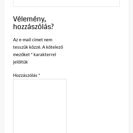
Vélemény,
hozzászólás?
Az e-mail címet nem
tesszük közzé.
A kötelező
mezőket
*
karakterrel
jelöltük
Hozzászólás
*