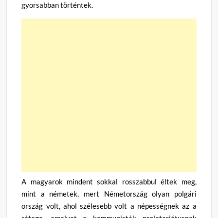
gyorsabban történtek.
A magyarok mindent sokkal rosszabbul éltek meg,
mint a németek, mert Németország olyan polgári
ország volt, ahol szélesebb volt a népességnek az a